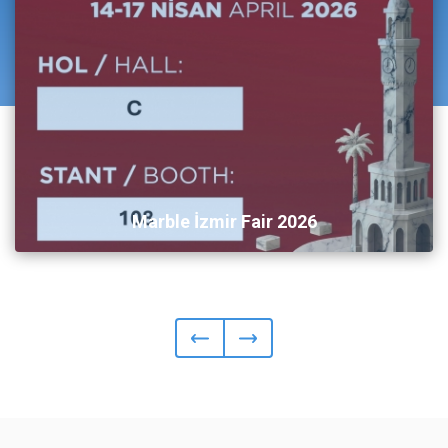
Marble İzmir Fair 2026