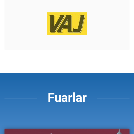
Fuarlar