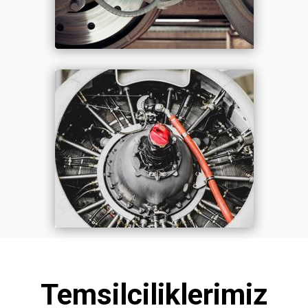
Temsilciliklerimiz