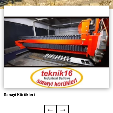
Sanayi Körükleri